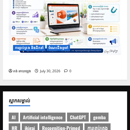
ការគ្រប់គ្រង និងដឹកនាំ
ចំណេះដឹងទូទៅ
១០ Prompt សម្រាប់បង្កើតខ្លឹមសារក្នុងស្លាយ PowerPoint
គង់ ឆាយឡេង
July 30, 2026
0
ស្លាកសម្គាល់
AI
Artificial intelligence
ChatGPT
gemba
HR
ikigai
Recognition-Primed
ការគ្រប់គ្រង