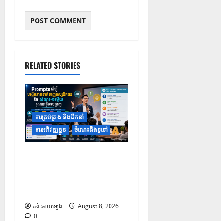
RELATED STORIES
ការគ្រប់គ្រង និងដឹកនាំ
ការអភិវឌ្ឍខ្លួន
ចំណេះដឹងទូទៅ
១០ Prompts ដើម្បីបង្កើតភាព
ទាក់ទាញទស្សនិកជន និង
សំណួរ-ចម្លើយ ក្នុងការធ្វើបទ
បង្ហាញ
គង់ ឆាយឡេង
August 8, 2026
0