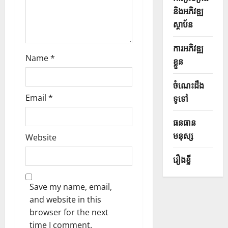
និងអភិវឌ្ឍ
ស្ថាប័ន
ការអភិវឌ្ឍ
Name
*
ខ្លួន
ចំណេះដឹង
Email
*
ទូទៅ
ធនធាន
មនុស្ស
Website
រឿងខ្លី
Save my name, email,
and website in this
browser for the next
time I comment.