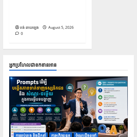
១០ Prompts ដើម្បីទទួលបាន
គំនិតក្នុងការតុបតែងស្លាយឱ្យ
កាន់តែទាក់ទាញ
គង់ ឆាយឡេង
August 5, 2026
0
អ្នកប្រហែលជាខកខានអាន
ការគ្រប់គ្រង និងដឹកនាំ
ការអភិវឌ្ឍខ្លួន
ចំណេះដឹងទូទៅ