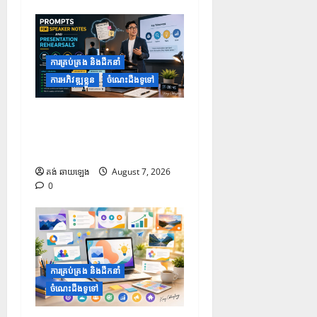
ការគ្រប់គ្រង និងដឹកនាំ
ការអភិវឌ្ឍខ្លួន
ចំណេះដឹងទូទៅ
១០ Prompts ដើម្បីកំណត់ត្រា
អ្នកនិយាយ និងការហាត់សម
ធ្វើបទបង្ហាញ
គង់ ឆាយឡេង
August 7, 2026
0
ការគ្រប់គ្រង និងដឹកនាំ
ចំណេះដឹងទូទៅ