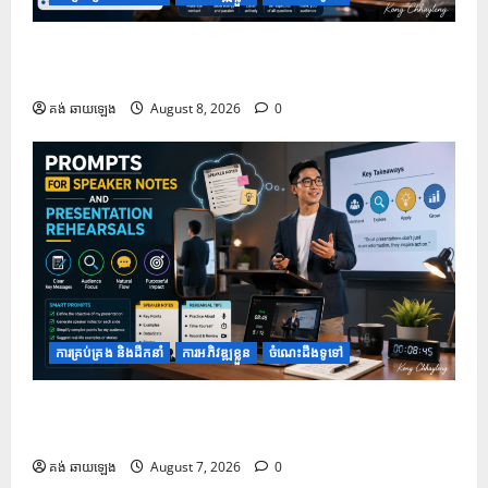
១០ Prompts ដើម្បីបង្កើតភាពទាក់ទាញទស្សនិកជន និង
សំណួរ-ចម្លើយ ក្នុងការធ្វើបទបង្ហាញ
គង់ ឆាយឡេង
August 8, 2026
0
ការគ្រប់គ្រង និងដឹកនាំ
ការអភិវឌ្ឍខ្លួន
ចំណេះដឹងទូទៅ
១០ Prompts ដើម្បីកំណត់ត្រាអ្នកនិយាយ និងការហាត់សម
ធ្វើបទបង្ហាញ
គង់ ឆាយឡេង
August 7, 2026
0