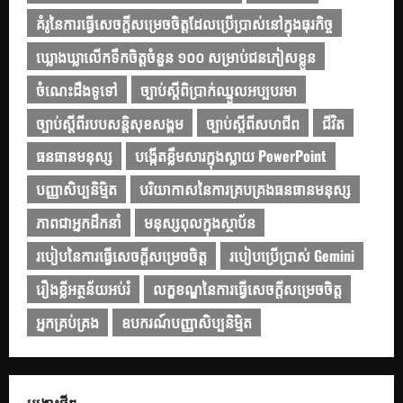
គំរូនៃការធ្វើសេចក្ដីសម្រេចចិត្តដែលប្រើប្រាស់នៅក្នុងធុរកិច្ច
ឃ្លោងឃ្លាលើកទឹកចិត្តចំនួន ១០០ សម្រាប់ជនភៀសខ្លួន
ចំណេះដឹងទូទៅ
ច្បាប់ស្ដីពិប្រាក់ឈ្នួលអប្បបរមា
ច្បាប់ស្ដីពីរបបសន្តិសុខសង្គម
ច្បាប់ស្ដីពីសហជីព
ជីវិត
ធនធានមនុស្ស
បង្កើតខ្លឹមសារក្នុងស្លាយ PowerPoint
បញ្ញាសិប្បនិម្មិត
បរិយាកាសនៃការគ្របគ្រងធនធានមនុស្ស
ភាពជាអ្នកដឹកនាំ
មនុស្សពុលក្នុងស្ថាប័ន
របៀបនៃការធ្វើសេចក្តីសម្រេចចិត្ត
របៀបប្រើប្រាស់ Gemini
រឿងខ្លីអត្ថន័យអប់រំ
លក្ខខណ្ឌនៃការធ្វើសេចក្ដីសម្រេចចិត្ត
អ្នកគ្រប់គ្រង
ឧបករណ៍បញ្ញាសិប្បនិម្មិត
បង្ហោះថ្មីៗ