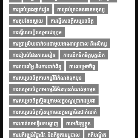
ការគ្រប់គ្រងថ្នាក់រៀន
ការគ្រប់គ្រងធនធានមនុស្ស
ការតុបតែងស្លាយ
ការធ្វើសេចក្ដីសម្រេចចិត្ត
ការធ្វើសេចក្តីសម្រេចជាក្រុម
ការប្រាស្រ័យទាក់ទងជាមួយអាណាព្យាបាល និងសិស្ស
ការរៀបចំផែនការមេរៀន
ការលើកទឹកចិត្តបុគ្គលិក
ការវាយតម្លៃ និងការដាក់ពិន្ទុ
ការសម្រេចចិត្ត
ការសម្រេចចិត្តតាមកម្មវិធីកំណត់ទុកមុន
ការសម្រេចចិត្តតាមកម្មវិធីមិនបានកំណត់ទុកមុន
ការសម្រេចចិត្តស្ថិតក្រោមលក្ខខណ្ឌប្រាកដប្រជា
ការសម្រេចចិត្តស្ថិតក្រោមលក្ខខណ្ឌមិនជាក់លាក់
ការហាត់សមធ្វើបទបង្ហាញ
ការអភិវឌ្ឍខ្លួន
ការអភិវឌ្ឍន៍វិជ្ជាជីវៈ និងកិច្ចការរដ្ឋបាល
គតិបណ្ឌិត