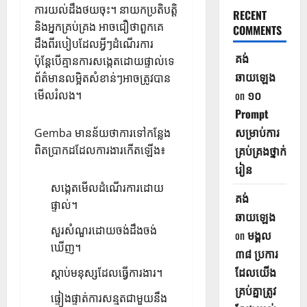
ការយល់ដឹងថយចុះ។ នាយកប្រតិបត្តិ
RECENT
និងអ្នកគ្រប់គ្រង អាចជឿថាពួកគេ
COMMENTS
ដឹងពីរបៀបដែលអ្វីៗដំណើរការ
គង់
ប៉ុន្តែបើគ្មានការសង្កេតដោយផ្ទាល់ទេ
ឆាយឡេង
ព័ត៌មានលម្អិតសំខាន់ៗអាចត្រូវបាន
on
១០
មើលរំលង។
Prompt
សម្រាប់ការ
Gemba មានន័យថាការទៅកន្លែង
ពិតប្រាកដដែលការងារកើតឡើង៖
គ្រប់គ្រងថ្នាក់
រៀន
សង្កេតមើលដំណើរការដោយ
គង់
ផ្ទាល់។
ឆាយឡេង
សួរសំណួរដោយចង់ដឹងចង់
on
មង្គល
ឃើញ។
៣៨ ប្រការ
ដែលយើង
ស្តាប់មនុស្សដែលធ្វើការងារ។
គ្រប់គ្នាត្រូវ
ផ្ទៀងផ្ទាត់ការសន្មតជាមួយនឹង