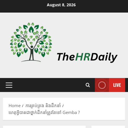
August 8, 2026
LIVE
Home
ការគ្រប់គ្រង និងដឹកនាំ
ហេតុអ្វីបានជាថ្នាក់ដឹកនាំត្រូវតែទៅ Gemba ?