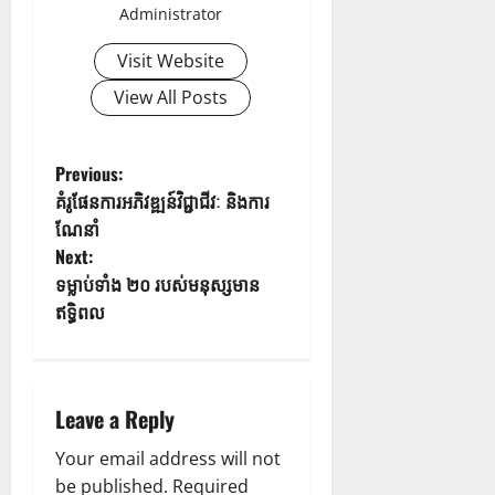
Administrator
Visit Website
View All Posts
Previous:
គំរូផែនការអភិវឌ្ឍន៍វិជ្ជាជីវៈ និងការ
ណែនាំ
Next:
ទម្លាប់ទាំង ២០ របស់មនុស្សមាន
ឥទ្ធិពល
Leave a Reply
Your email address will not
be published.
Required