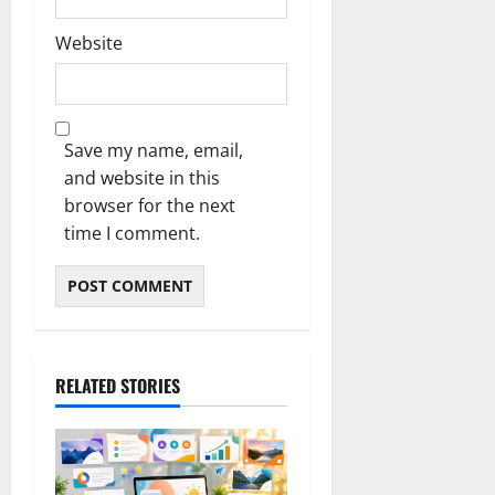
Website
Save my name, email,
and website in this
browser for the next
time I comment.
RELATED STORIES