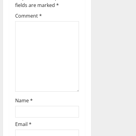
fields are marked
*
Comment
*
Name
*
Email
*