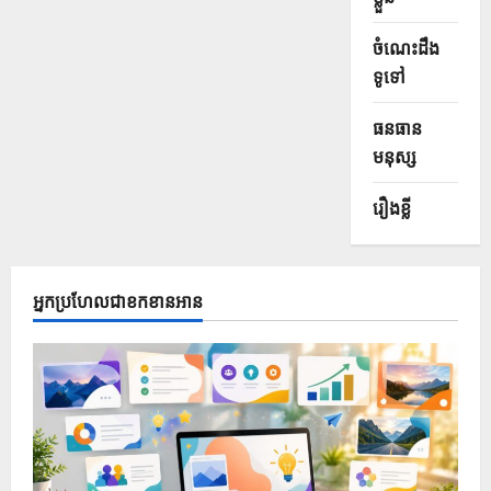
ចំណេះដឹង
ទូទៅ
ធនធាន
មនុស្ស
រឿងខ្លី
អ្នកប្រហែលជាខកខានអាន