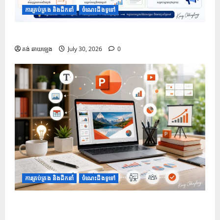
ការគ្រប់គ្រង និងដឹកនាំ
ចំណេះដឹងទូទៅ
១០ Prompt សម្រាប់បង្កើតខ្លឹមសារក្នុងស្លាយ PowerPoint
គង់ ឆាយឡេង
July 30, 2026
0
ការគ្រប់គ្រង និងដឹកនាំ
ចំណេះដឹងទូទៅ
១០ Prompt រៀបចំរចនាសម្ព័ន្ធ និងគ្រោង ដើម្បីជួយបង្កើត
និងកែលម្អ PowerPoint