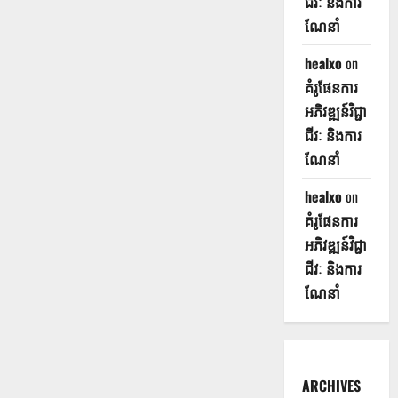
ជីវៈ និងការ
ណែនាំ
healxo
on
គំរូផែនការ
អភិវឌ្ឍន៍វិជ្ជា
ជីវៈ និងការ
ណែនាំ
healxo
on
គំរូផែនការ
អភិវឌ្ឍន៍វិជ្ជា
ជីវៈ និងការ
ណែនាំ
ARCHIVES