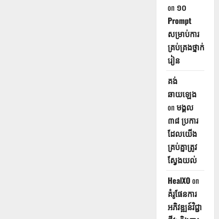
on
១០
Prompt
សម្រាប់ការ
គ្រប់គ្រងថ្នាក់
រៀន
គង់
ឆាយឡេង
on
មង្គល
៣៨ ប្រការ
ដែលយើង
គ្រប់គ្នាត្រូវ
ស្វែងយល់
HealXO
on
គំរូផែនការ
អភិវឌ្ឍន៍វិជ្ជា