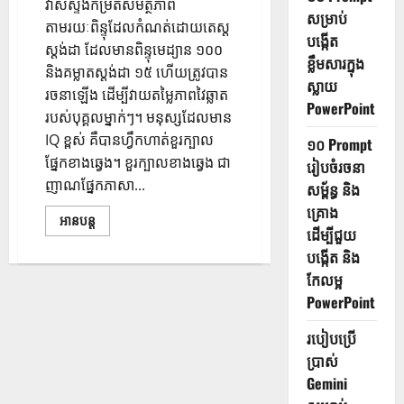
វាស់ស្ទង់កម្រិតសមត្ថភាព
សម្រាប់
តាមរយៈពិន្ទុដែលកំណត់ដោយតេស្ត
បង្កើត
ស្តង់ដា ដែលមានពិន្ទុមេដ្យាន ១០០
ខ្លឹមសារក្នុង
និងគម្លាតស្តង់ដា ១៥ ហើយត្រូវបាន
ស្លាយ
រចនាឡើង ដើម្បីវាយតម្លៃភាពវៃឆ្លាត
PowerPoint
របស់បុគ្គលម្នាក់ៗ។ មនុស្សដែល​មាន
IQ ខ្ពស់ គឺ​បាន​ហ្វឹក​ហាត់​ខួរ​ក្បាល​
១០ Prompt
ផ្នែក​ខាង​ឆ្វេង។ ខួរក្បាល​ខាង​ឆ្វេង​ ជា​
រៀបចំរចនា
ញាណ​ផ្នែក​ភាសា...
សម្ព័ន្ធ និង
គ្រោង
អានបន្ត
ដើម្បីជួយ
បង្កើត និង
កែលម្អ
PowerPoint
របៀបប្រើ
ប្រាស់
Gemini