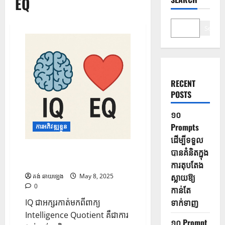
EQ
Search
RECENT
POSTS
១០
Prompts
ការអភិវឌ្ឍខ្លួន
ដើម្បីទទួល
មនុស្ស IQ ខ្ពស់ ធៀបនឹង មនុស្ស EQ
បានគំនិតក្នុង
ខ្ពស់
ការតុបតែង
ស្លាយឱ្យ
គង់ ឆាយឡេង
May 8, 2025
0
កាន់តែ
ទាក់ទាញ
IQ ជាអក្សរកាត់មកពីពាក្យ
Intelligence Quotient គឺជាការ
១០ Prompt