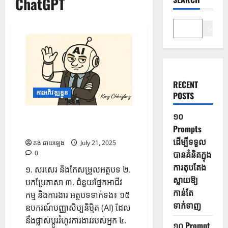
ChatGPT
Search
RECENT
ការអភិវឌ្ឍខ្លួន
POSTS
១០
សមត្ថភាពទូទៅរបស់ ChatGPT
Prompts
ដែលអ្នកគួរចេះ
ដើម្បីទទួល
គង់ ឆាយឡេង
July 21, 2025
បានគំនិតក្នុង
0
ការតុបតែង
១. សរសេរ និងកែសម្រួលអត្ថបទ ២.
ស្លាយឱ្យ
បកប្រែភាសា ៣. ជំនួយផ្នែកអាជីវ
កាន់តែ
កម្ម និងការងារ អត្ថបទទាក់ទង៖ ១៥
ទាក់ទាញ
ឧបករណ៍បញ្ញាសិប្បនិម្មិត (AI) ដែល
នឹងផ្លាស់ប្តូររំហូរការងាររបស់អ្នក ៤.
១០ Prompt