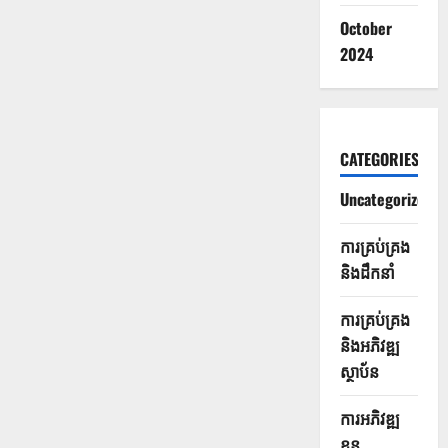
October
2024
CATEGORIES
Uncategorized
ការគ្រប់គ្រង
និងដឹកនាំ
ការគ្រប់គ្រង
និងអភិវឌ្ឍ
ស្ថាប័ន
ការអភិវឌ្ឍ
ខ្លួន