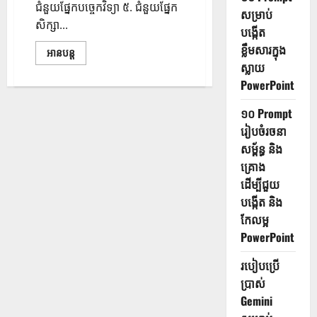
ជំនួយផ្នែកបច្ចេកវិទ្យា ៥. ជំនួយផ្នែក
សម្រាប់
សិក្សា...
បង្កើត
ខ្លឹមសារក្នុង
អានបន្ត
ស្លាយ
PowerPoint
១០ Prompt
រៀបចំរចនា
សម្ព័ន្ធ និង
គ្រោង
ដើម្បីជួយ
បង្កើត និង
កែលម្អ
PowerPoint
របៀបប្រើ
ប្រាស់
Gemini