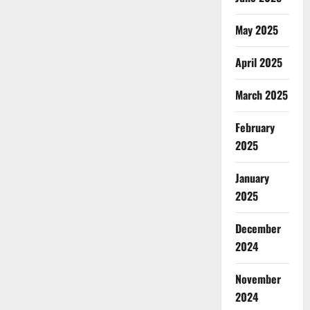
May 2025
April 2025
March 2025
February
2025
January
2025
December
2024
November
2024