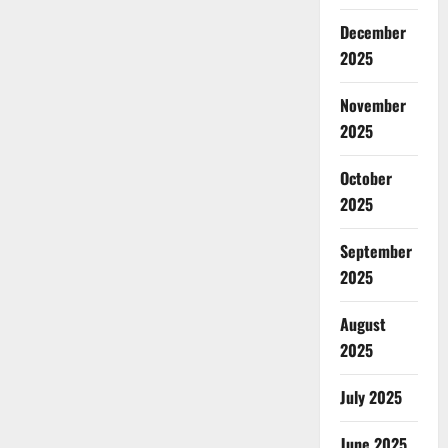
December
2025
November
2025
October
2025
September
2025
August
2025
July 2025
June 2025