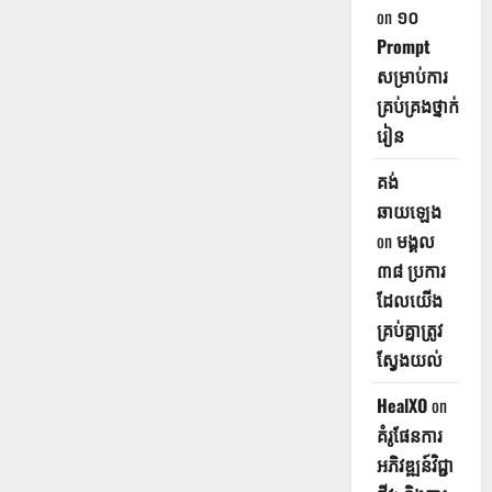
on
១០
Prompt
សម្រាប់ការ
គ្រប់គ្រងថ្នាក់
រៀន
គង់
ឆាយឡេង
on
មង្គល
៣៨ ប្រការ
ដែលយើង
គ្រប់គ្នាត្រូវ
ស្វែងយល់
HealXO
on
គំរូផែនការ
អភិវឌ្ឍន៍វិជ្ជា