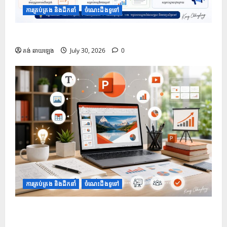
ការគ្រប់គ្រង និងដឹកនាំ
ចំណេះដឹងទូទៅ
១០ Prompt សម្រាប់បង្កើតខ្លឹមសារក្នុងស្លាយ PowerPoint
គង់ ឆាយឡេង
July 30, 2026
0
ការគ្រប់គ្រង និងដឹកនាំ
ចំណេះដឹងទូទៅ
១០ Prompt រៀបចំរចនាសម្ព័ន្ធ និងគ្រោង ដើម្បីជួយបង្កើត
និងកែលម្អ PowerPoint