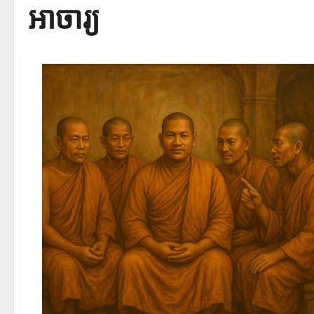
អាចារ្យ