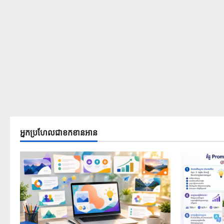
អ្នកប្រហែលជាខកខានអាន