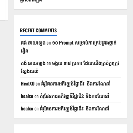
RECENT COMMENTS
គង់ ឆាយឡេង
on
១០ Prompt សម្រាប់ការគ្រប់គ្រងថ្នាក់
រៀន
គង់ ឆាយឡេង
on
មង្គល ៣៨ ប្រការ ដែលយើងគ្រប់គ្នាត្រូវ
ស្វែងយល់
HealXO
on
គំរូផែនការអភិវឌ្ឍន៍វិជ្ជាជីវៈ និងការណែនាំ
healxo
on
គំរូផែនការអភិវឌ្ឍន៍វិជ្ជាជីវៈ និងការណែនាំ
healxo
on
គំរូផែនការអភិវឌ្ឍន៍វិជ្ជាជីវៈ និងការណែនាំ