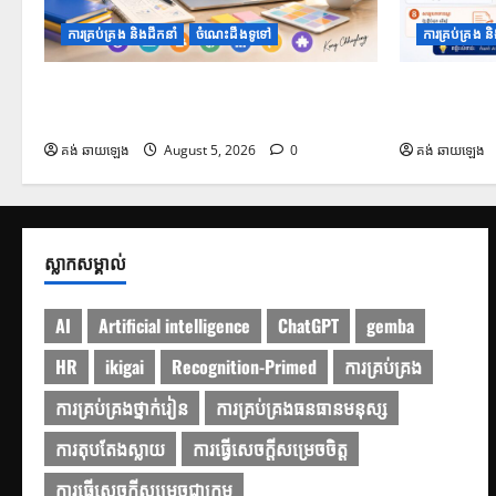
ការគ្រប់គ្រង និងដឹកនាំ
ចំណេះដឹងទូទៅ
ការគ្រប់គ្រង ន
១០ Prompts ដើម្បីទទួលបានគំនិតក្នុងការតុប
១០ Prompt សម
តែងស្លាយឱ្យកាន់តែទាក់ទាញ
PowerPoint
គង់ ឆាយឡេង
August 5, 2026
0
គង់ ឆាយឡេង
ស្លាកសម្គាល់
AI
Artificial intelligence
ChatGPT
gemba
HR
ikigai
Recognition-Primed
ការគ្រប់គ្រង
ការគ្រប់គ្រងថ្នាក់រៀន
ការគ្រប់គ្រងធនធានមនុស្ស
ការតុបតែងស្លាយ
ការធ្វើសេចក្ដីសម្រេចចិត្ត
ការធ្វើសេចក្តីសម្រេចជាក្រុម