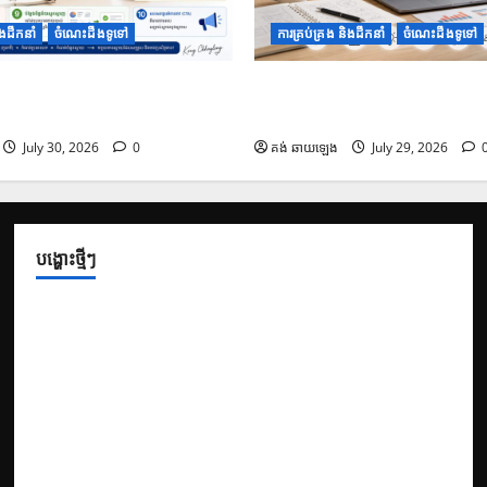
ិងដឹកនាំ
ចំណេះដឹងទូទៅ
ការគ្រប់គ្រង និងដឹកនាំ
ចំណេះដឹងទូទៅ
្រាប់បង្កើតខ្លឹមសារក្នុងស្លាយ
១០ Prompt រៀបចំរចនាសម្ព័ន្ធ ន
ដើម្បីជួយបង្កើត និងកែលម្អ Pow
July 30, 2026
0
គង់ ឆាយឡេង
July 29, 2026
បង្ហោះថ្មីៗ
១០ Prompts ដើម្បីទទួលបានគំនិតក្នុងការតុបតែងស្លាយឱ្យកាន់តែ
ទាក់ទាញ
១០ Prompt សម្រាប់បង្កើតខ្លឹមសារក្នុងស្លាយ PowerPoint
១០ Prompt រៀបចំរចនាសម្ព័ន្ធ និងគ្រោង ដើម្បីជួយបង្កើត និង
កែលម្អ PowerPoint