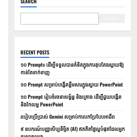
SEARCH
Search
RECENT POSTS
១០ Prompts ដើម្បីទទួលបានគំនិតក្នុងការតុបតែងស្លាយឱ្យ
កាន់តែទាក់ទាញ
១០ Prompt សម្រាប់បង្កើតខ្លឹមសារក្នុងស្លាយ PowerPoint
១០ Prompt រៀបចំរចនាសម្ព័ន្ធ និងគ្រោង ដើម្បីជួយបង្កើត
និងកែលម្អ PowerPoint
របៀបប្រើប្រាស់ Gemini សម្រាប់ការបកប្រែបែបអាជីព
៩ ឧបករណ៍បញ្ញាសិប្បនិម្មិត (AI) ឥតគិតថ្លៃល្អបំផុតដែលអ្នក
គួរសាកល្បង