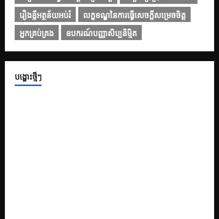
រឿងខ្លីអត្ថន័យអប់រំ
លក្ខខណ្ឌនៃការធ្វើសេចក្ដីសម្រេចចិត្ត
អ្នកគ្រប់គ្រង
ឧបករណ៍បញ្ញាសិប្បនិម្មិត
បង្ហោះថ្មីៗ
១០ Prompts ដើម្បីទទួលបានគំនិតក្នុងការតុបតែងស្លាយឱ្យកាន់តែ
ទាក់ទាញ
១០ Prompt សម្រាប់បង្កើតខ្លឹមសារក្នុងស្លាយ PowerPoint
១០ Prompt រៀបចំរចនាសម្ព័ន្ធ និងគ្រោង ដើម្បីជួយបង្កើត និង
កែលម្អ PowerPoint
របៀបប្រើប្រាស់ Gemini សម្រាប់ការបកប្រែបែបអាជីព
៩ ឧបករណ៍បញ្ញាសិប្បនិម្មិត (AI) ឥតគិតថ្លៃល្អបំផុតដែលអ្នកគួរ
សាកល្បង