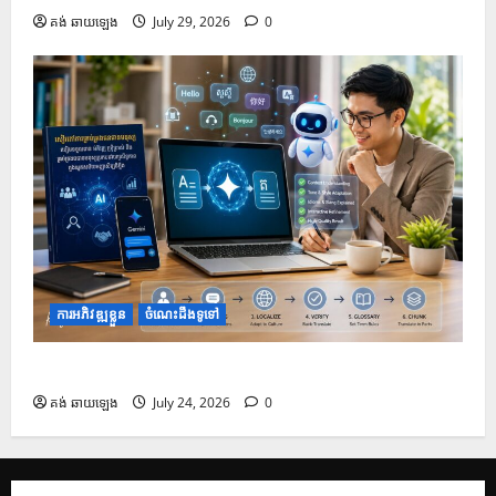
គង់ ឆាយឡេង
July 29, 2026
0
ការអភិវឌ្ឍខ្លួន
ចំណេះដឹងទូទៅ
របៀបប្រើប្រាស់ Gemini សម្រាប់ការបកប្រែបែបអាជីព
គង់ ឆាយឡេង
July 24, 2026
0