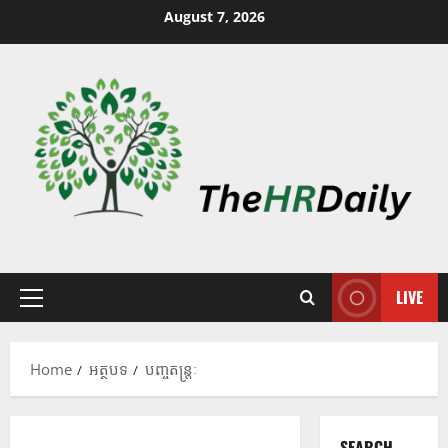
August 7, 2026
LIVE
Home
អត្ថបទ
បញ្ចតន្ត្រៈ​
SEARCH