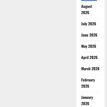
August
2026
July 2026
June 2026
May 2026
April 2026
March 2026
February
2026
January
2026