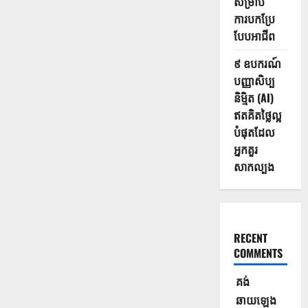
សម្រាប់
ការបកប្រែ
បែបអាជីព
៩ ឧបករណ៍
បញ្ញាសិប្ប
និម្មិត (AI)
ឥតគិតថ្លៃល្អ
បំផុតដែល
អ្នកគួរ
សាកល្បង
RECENT
COMMENTS
គង់
ឆាយឡេង