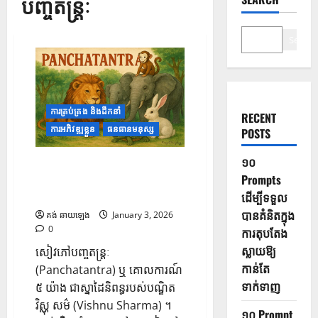
បញ្ចតន្ត្រៈ​
Search
ការគ្រប់គ្រង និងដឹកនាំ
RECENT
ការអភិវឌ្ឍខ្លួន
ធនធានមនុស្ស
POSTS
១០
ចំណេះដឹងទូទៅ៖ យុទ្ធ
Prompts
សាស្ត្រសង្គ្រាម និងការទូត ក្នុងគម្ពីរ
បញ្ចតន្ត្រៈ
ដើម្បីទទួល
បានគំនិតក្នុង
គង់ ឆាយឡេង
January 3, 2026
0
ការតុបតែង
ស្លាយឱ្យ
សៀវភៅ​បញ្ចតន្ត្រៈ​
កាន់តែ
(Panchatantra)​ ឬ គោលការណ៍
ទាក់ទាញ
៥ យ៉ាង ជា​ស្នាដៃ​និពន្ធ​របស់​​បណ្ឌិត
វិស្ណុ សម៌ (Vishnu Sharma) ។
១០ Prompt