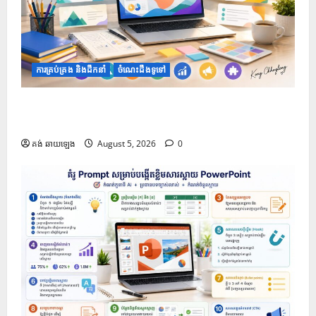
ការគ្រប់គ្រង និងដឹកនាំ
ចំណេះដឹងទូទៅ
១០ Prompts ដើម្បីទទួលបានគំនិតក្នុងការតុបតែងស្លាយឱ្យ
កាន់តែទាក់ទាញ
គង់ ឆាយឡេង
August 5, 2026
0