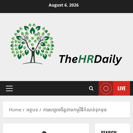
August 6, 2026
LIVE
Home
អត្ថបទ
ការសម្រេចចិត្តតាមកម្មវិធីកំណត់ទុកមុន
SEARCH