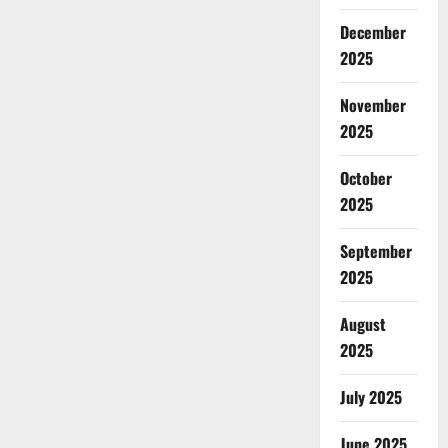
December
2025
November
2025
October
2025
September
2025
August
2025
July 2025
June 2025