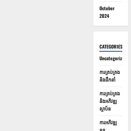
October
2024
CATEGORIES
Uncategorized
ការគ្រប់គ្រង
និងដឹកនាំ
ការគ្រប់គ្រង
និងអភិវឌ្ឍ
ស្ថាប័ន
ការអភិវឌ្ឍ
ខ្លួន