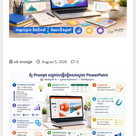
ការគ្រប់គ្រង និងដឹកនាំ
ចំណេះដឹងទូទៅ
១០ Prompts ដើម្បីទទួលបានគំនិតក្នុងការតុបតែងស្លាយឱ្យ
កាន់តែទាក់ទាញ
គង់ ឆាយឡេង
August 5, 2026
0