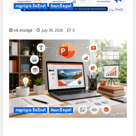
ការគ្រប់គ្រង និងដឹកនាំ
ចំណេះដឹងទូទៅ
១០ Prompt សម្រាប់បង្កើតខ្លឹមសារក្នុងស្លាយ PowerPoint
គង់ ឆាយឡេង
July 30, 2026
0
ការគ្រប់គ្រង និងដឹកនាំ
ចំណេះដឹងទូទៅ
១០ Prompt រៀបចំរចនាសម្ព័ន្ធ និងគ្រោង ដើម្បីជួយបង្កើត
និងកែលម្អ PowerPoint