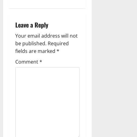
Leave a Reply
Your email address will not
be published.
Required
fields are marked
*
Comment
*