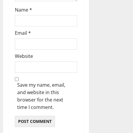
Name
*
Email
*
Website
Save my name, email,
and website in this
browser for the next
time I comment.