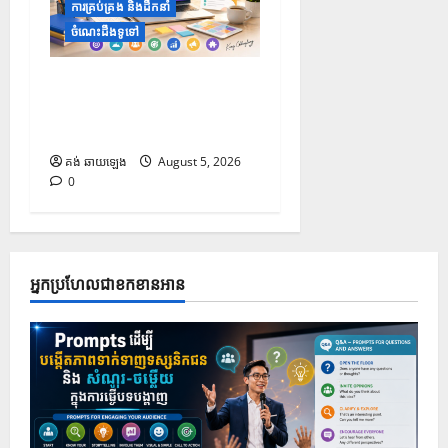
ការគ្រប់គ្រង និងដឹកនាំ
ចំណេះដឹងទូទៅ
១០ Prompts ដើម្បីទទួលបាន
គំនិតក្នុងការតុបតែងស្លាយឱ្យ
កាន់តែទាក់ទាញ
គង់ ឆាយឡេង
August 5, 2026
0
អ្នកប្រហែលជាខកខានអាន