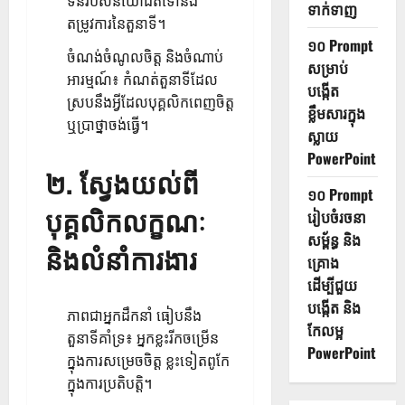
ទន់របស់និយោជិតទៅនឹង
ទាក់ទាញ
តម្រូវការនៃតួនាទី។
១០ Prompt
ចំណង់ចំណូលចិត្ត និងចំណាប់
សម្រាប់
អារម្មណ៍៖ កំណត់តួនាទីដែល
បង្កើត
ស្របនឹងអ្វីដែលបុគ្គលិកពេញចិត្ត
ខ្លឹមសារក្នុង
ឬប្រាថ្នាចង់ធ្វើ។
ស្លាយ
PowerPoint
២. ស្វែងយល់ពី
១០ Prompt
បុគ្គលិកលក្ខណៈ
រៀបចំរចនា
សម្ព័ន្ធ និង
និងលំនាំការងារ
គ្រោង
ដើម្បីជួយ
បង្កើត និង
ភាពជាអ្នកដឹកនាំ ធៀបនឹង
កែលម្អ
តួនាទីគាំទ្រ៖ អ្នកខ្លះរីកចម្រើន
PowerPoint
ក្នុងការសម្រេចចិត្ត ខ្លះទៀតពូកែ
ក្នុងការប្រតិបត្តិ។