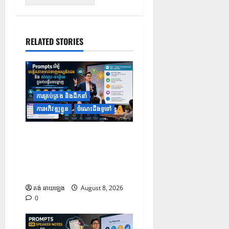
RELATED STORIES
ការគ្រប់គ្រង និងដឹកនាំ
ការអភិវឌ្ឍខ្លួន
ចំណេះដឹងទូទៅ
១០ Prompts ដើម្បីបង្កើតភាព
ទាក់ទាញទស្សនិកជន និង
សំណួរ-ចម្លើយ ក្នុងការធ្វើបទ
បង្ហាញ
គង់ ឆាយឡេង
August 8, 2026
0