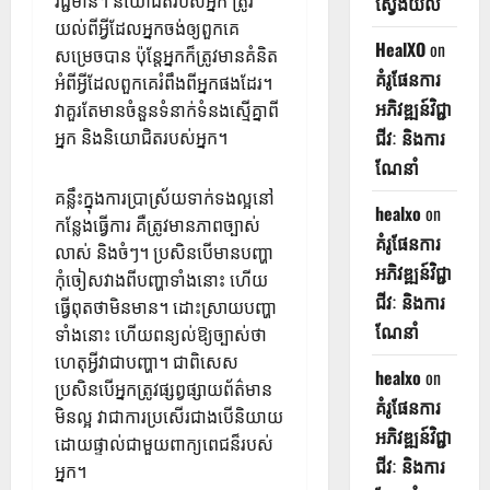
វិជ្ជមាន។ និយោជិតរបស់អ្នក ត្រូវ
ស្វែងយល់
យល់ពីអ្វីដែលអ្នកចង់ឲ្យពួកគេ
HealXO
on
សម្រេចបាន ប៉ុន្តែអ្នកក៏ត្រូវមានគំនិត
គំរូផែនការ
អំពីអ្វីដែលពួកគេរំពឹងពីអ្នកផងដែរ។
អភិវឌ្ឍន៍វិជ្ជា
វាគួរតែមានចំនួនទំនាក់ទំនងស្មើគ្នាពី
ជីវៈ និងការ
អ្នក និងនិយោជិតរបស់អ្នក។
ណែនាំ
គន្លឹះក្នុងការប្រាស្រ័យទាក់ទងល្អនៅ
healxo
on
កន្លែងធ្វើការ គឺត្រូវមានភាពច្បាស់
គំរូផែនការ
លាស់ និងចំៗ។ ប្រសិនបើមានបញ្ហា
អភិវឌ្ឍន៍វិជ្ជា
កុំចៀសវាងពីបញ្ហាទាំងនោះ ហើយ
ជីវៈ និងការ
ធ្វើពុតថាមិនមាន។ ដោះស្រាយបញ្ហា
ណែនាំ
ទាំងនោះ ហើយពន្យល់ឱ្យច្បាស់ថា
ហេតុអ្វីវាជាបញ្ហា។ ជាពិសេស
healxo
on
ប្រសិនបើអ្នកត្រូវផ្សព្វផ្សាយព័ត៌មាន
គំរូផែនការ
មិនល្អ វាជាការប្រសើរជាងបើនិយាយ
អភិវឌ្ឍន៍វិជ្ជា
ដោយផ្ទាល់ជាមួយពាក្យពេជន៏របស់
ជីវៈ និងការ
អ្នក។