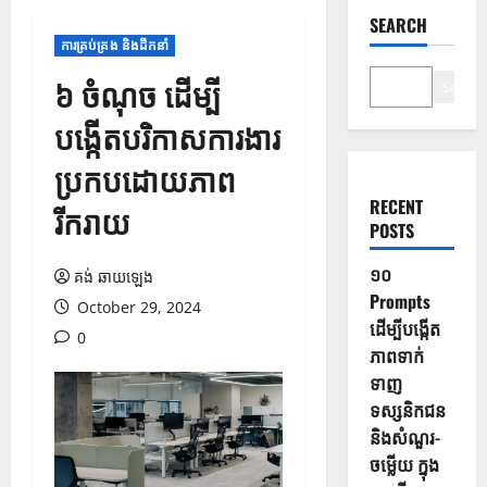
SEARCH
ការគ្រប់គ្រង និងដឹកនាំ
៦ ចំណុច ដើម្បី
Search
បង្កើតបរិកាសការងារ
ប្រកបដោយភាព
RECENT
រីករាយ
POSTS
១០
គង់ ឆាយឡេង
Prompts
October 29, 2024
ដើម្បីបង្កើត
0
ភាពទាក់
ទាញ
ទស្សនិកជន
និងសំណួរ-
ចម្លើយ ក្នុង