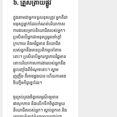
៦. ត្រួសត្រាយផ្លូវ
ក្នុងនាមជាអ្នកទទួលខុសត្រូវ អ្នកគឺជា
មនុស្សម្នាក់ដែលកំណត់បរិយាកាស
ការងារសម្រាប់និយោជិតរបស់អ្នក។
ប្រសិនបើអ្នកជាមនុស្សមួរមៅក្តៅ
ក្រហាយ និងអវិជ្ជមាន និយោជិត
របស់អ្នកនឹងមានប្រតិកម្មទៅតាម
នោះ។ ប្រសិនបើអ្នករក្សាភាពវិជ្ជមាន
នោះបរិយាកាសការងាររបស់អ្នកនឹង
ឆ្លុះបញ្ចាំងពីចំណុចនោះ។ ស្នាម
ញញឹម គឺអាចឆ្លងបាន ហើយការចង
ចិញ្ចើមក៏ដូច្នេះដែរ។
ចូរគ្រប់គ្រងចិត្តអារម្មណ៏ឲ្យមាន
ផាសុកភាព និងលើកទឹកចិត្តជាមួយ
និយោជិតរបស់អ្នក។ ស្តាប់ពួកគេ និង
រក្សាការទំនាក់ទំនងឲ្យបានជាប់ជា