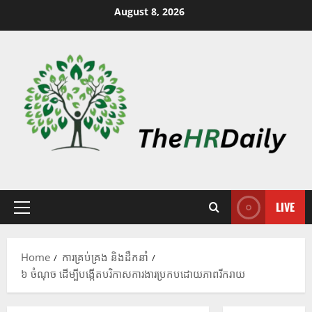
August 8, 2026
LIVE
Home
ការគ្រប់គ្រង និងដឹកនាំ
៦ ចំណុច ដើម្បីបង្កើតបរិកាសការងារប្រកបដោយភាពរីករាយ