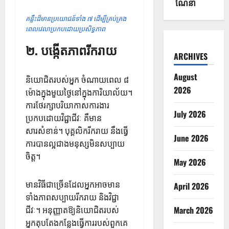
ណែនាំ
​គន្លឹះ​ដ៏​មាន​ប្រយោជន៍​ទាំង ៧ ដើម្បីគ្រប់​គ្រង​
ពេល​វេលា​ប្រកបដោយ​​ប្រសិទ្ធភាព
២. បង្កើតភាពរីករាយ
ARCHIVES
August
និយោជិតរបស់អ្នក ចំណាយពេល ៨
2026
ម៉ោងក្នុងមួយថ្ងៃនៅក្នុងការិយាល័យ។
ការថែរក្សាបរិយាកាសការងារ
July 2026
ប្រកបដោយវិជ្ជាជីវៈ គឺមាន
សារសំខាន់។ បុគ្គលិករីករាយ នឹងធ្វើ
June 2026
ការបានល្អជាងមនុស្សមិនសប្បាយ
ចិត្ត។
May 2026
មានវិធីជាច្រើនដែលអ្នកអាចមាន
April 2026
ទាំងភាពសប្បាយរីករាយ និងវិជ្ជា
March 2026
ជីវៈ។ អនុញ្ញាតឱ្យនិយោជិតរបស់
អ្នកតុបតែងកន្លែងធ្វើការរបស់ពួកគេ