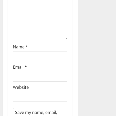
Name
*
Email
*
Website
Save my name, email,