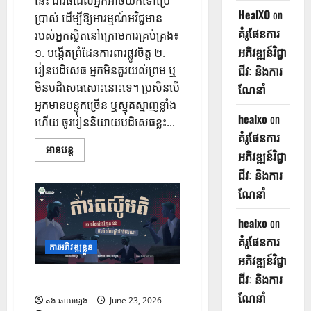
នេះ ជាវិធីដែលអ្នកអាចយកទៅប្រើ
HealXO
on
ប្រាស់ ដើម្បីឱ្យអារម្មណ៍អវិជ្ជមាន
គំរូផែនការ
របស់អ្នកស្ថិតនៅក្រោមការគ្រប់គ្រង៖
អភិវឌ្ឍន៍វិជ្ជា
១. បង្កើតព្រំដែនការពារផ្លូវចិត្ត ២.
រៀនបដិសេធ អ្នកមិនគួរយល់ព្រម ឬ
ជីវៈ និងការ
មិនបដិសេធសោះនោះទេ។ ប្រសិនបើ
ណែនាំ
អ្នកមានបន្ទុកច្រើន ឬស្មុគស្មាញខ្លាំង
healxo
on
ហើយ ចូររៀននិយាយបដិសេធខ្លះ...
គំរូផែនការ
អានបន្ត
អភិវឌ្ឍន៍វិជ្ជា
ជីវៈ និងការ
ណែនាំ
healxo
on
គំរូផែនការ
ការអភិវឌ្ឍខ្លួន
អភិវឌ្ឍន៍វិជ្ជា
ជីវៈ និងការ
Protected: ការតស៊ូមតិ
ណែនាំ
គង់ ឆាយឡេង
June 23, 2026