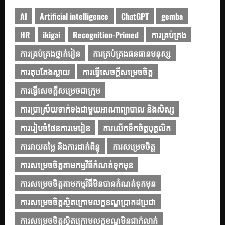
AI
Artificial intelligence
ChatGPT
gemba
HR
ikigai
Recognition-Primed
ការគ្រប់គ្រង
ការគ្រប់គ្រងថ្នាក់រៀន
ការគ្រប់គ្រងធនធានមនុស្ស
ការតុបតែងស្លាយ
ការធ្វើសេចក្ដីសម្រេចចិត្ត
ការធ្វើសេចក្តីសម្រេចជាក្រុម
ការប្រាស្រ័យទាក់ទងជាមួយអាណាព្យាបាល និងសិស្ស
ការរៀបចំផែនការមេរៀន
ការលើកទឹកចិត្តបុគ្គលិក
ការវាយតម្លៃ និងការដាក់ពិន្ទុ
ការសម្រេចចិត្ត
ការសម្រេចចិត្តតាមកម្មវិធីកំណត់ទុកមុន
ការសម្រេចចិត្តតាមកម្មវិធីមិនបានកំណត់ទុកមុន
ការសម្រេចចិត្តស្ថិតក្រោមលក្ខខណ្ឌប្រាកដប្រជា
ការសម្រេចចិត្តស្ថិតក្រោមលក្ខខណ្ឌមិនជាក់លាក់