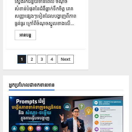
ស្វែងរក​ជំនួយ​ទាន់ពេល ចំណុច​
សំខាន់​បំផុត​នៃ​ជំងឺ​ធ្លាក់​ទឹកចិត្ត រោគ
សញ្ញា​ផ្សេងៗទៀត​ដែល​បង្ហាញ​ពី​ភាព​
ធ្ងន់ធ្ងរ ក្រៅពី​ចំណុច​ស្នូល​ខាងលើ...
អានបន្ត
1
2
3
4
Next
អ្នកប្រហែលជាខកខានអាន