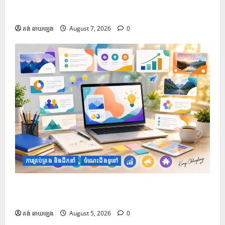
១០ Prompts ដើម្បីកំណត់ត្រាអ្នកនិយាយ និងការហាត់សម
ធ្វើបទបង្ហាញ
គង់ ឆាយឡេង
August 7, 2026
0
ការគ្រប់គ្រង និងដឹកនាំ
ចំណេះដឹងទូទៅ
១០ Prompts ដើម្បីទទួលបានគំនិតក្នុងការតុបតែងស្លាយឱ្យ
កាន់តែទាក់ទាញ
គង់ ឆាយឡេង
August 5, 2026
0