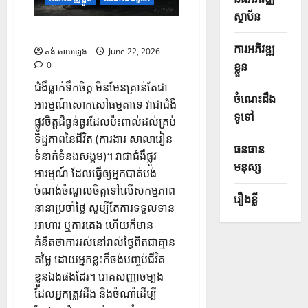
ស្ថាប័ន
តើជំងឺ​ធ្លាក់​ទឹកចិត្ត​គឺជាអ្វី?
ការអភិវឌ្ឍ
គង់ ឆាយឡេង
June 22, 2026
ខ្លួន
0
ជំងឺ​ធ្លាក់​ទឹកចិត្ត​ មិនមែន​គ្រាន់តែ​ជា​
ចំណេះដឹង
អារម្មណ៍​សោកសៅ​ធម្មតា​ទេ វា​ជា​ជំងឺ​
ទូទៅ
ផ្លូវចិត្ត​ដ៏​ធ្ងន់ធ្ងរ​ដែល​ប៉ះពាល់​ដល់​គ្រប់​
ទិដ្ឋភាព​នៃ​ជីវិត (ការងារ សាលារៀន
ធនធាន
ទំនាក់ទំនង​សង្គម)។ វាជាជំងឺផ្លូវ
មនុស្ស
អារម្មណ៍ ដែលធ្វើឲ្យអ្នកបាត់បង់
ចំណង់ចំណូលចិត្តទៅលើសកម្មភាព
រឿងខ្លី
នានាប្រចាំថ្ងៃ សូម្បីតែការទទួលទាន
អាហារ ឬការគេង ហើយក៏មាន
គំនិតថាការរស់នៅរាល់ថ្ងៃពិតជាគ្មាន
តម្លៃ ដោយអ្នកខ្លះក៏ចង់បញ្ចប់ជីវិត
ខ្លួនឯងផងដែរ។ រោគសញ្ញា​ចម្បង​
ដែល​អ្នក​ត្រូវ​ដឹង និង​ចំណាំ​ដើម្បី​