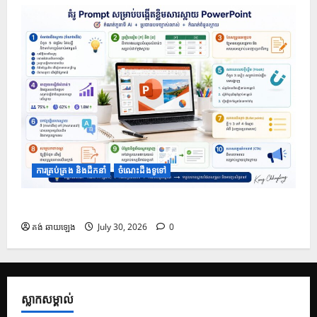
ការគ្រប់គ្រង និងដឹកនាំ
ចំណេះដឹងទូទៅ
១០ Prompt សម្រាប់បង្កើតខ្លឹមសារក្នុងស្លាយ PowerPoint
គង់ ឆាយឡេង
July 30, 2026
0
ស្លាកសម្គាល់