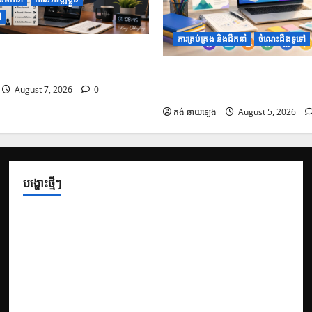
ៅ
ការគ្រប់គ្រង និងដឹកនាំ
ចំណេះដឹងទូទៅ
ដើម្បីកំណត់ត្រាអ្នកនិយាយ និង
វើបទបង្ហាញ
១០ Prompts ដើម្បីទទួលបានគំនិត
តែងស្លាយឱ្យកាន់តែទាក់ទាញ
August 7, 2026
0
គង់ ឆាយឡេង
August 5, 2026
បង្ហោះថ្មីៗ
១០ Prompts ដើម្បីបង្កើតភាពទាក់ទាញទស្សនិកជន និងសំណួរ-
ចម្លើយ ក្នុងការធ្វើបទបង្ហាញ
១០ Prompts ដើម្បីកំណត់ត្រាអ្នកនិយាយ និងការហាត់សមធ្វើបទ
បង្ហាញ
១០ Prompts ដើម្បីទទួលបានគំនិតក្នុងការតុបតែងស្លាយឱ្យកាន់តែ