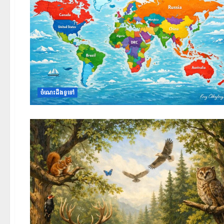
ចំណេះដឹងទូទៅ