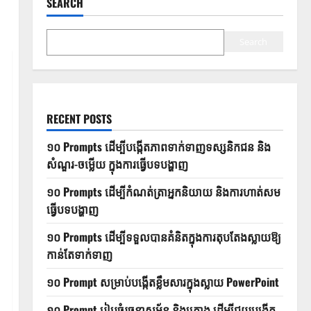
SEARCH
Search
RECENT POSTS
១០ Prompts ដើម្បីបង្កើតភាពទាក់ទាញទស្សនិកជន និង
សំណួរ-ចម្លើយ ក្នុងការធ្វើបទបង្ហាញ
១០ Prompts ដើម្បីកំណត់ត្រាអ្នកនិយាយ និងការហាត់សម
ធ្វើបទបង្ហាញ
១០ Prompts ដើម្បីទទួលបានគំនិតក្នុងការតុបតែងស្លាយឱ្យ
កាន់តែទាក់ទាញ
១០ Prompt សម្រាប់បង្កើតខ្លឹមសារក្នុងស្លាយ PowerPoint
១០ Prompt រៀបចំរចនាសម្ព័ន្ធ និងគ្រោង ដើម្បីជួយបង្កើត