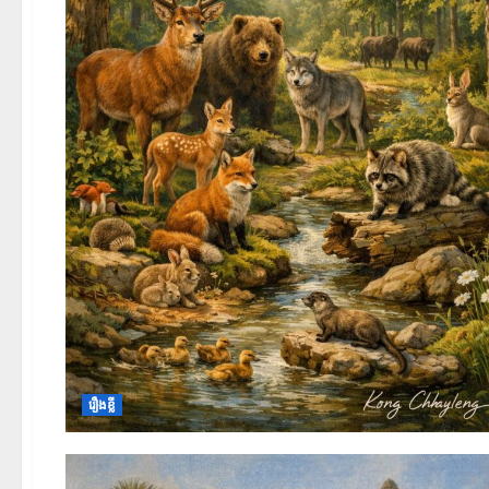
រឿងខ្លី