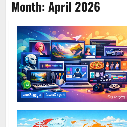
Month:
April 2026
ការអភិវឌ្ឍខ្លួន
ចំណេះដឹងទូទៅ