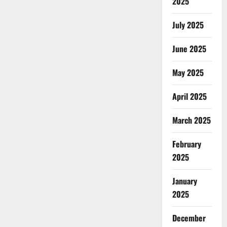
2025
July 2025
June 2025
May 2025
April 2025
March 2025
February
2025
January
2025
December