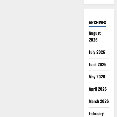
ARCHIVES
August
2026
July 2026
June 2026
May 2026
April 2026
March 2026
February