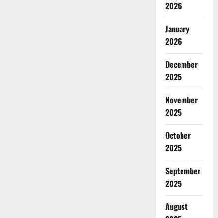
2026
January
2026
December
2025
November
2025
October
2025
September
2025
August