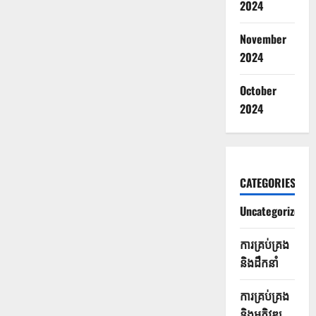
2024
November
2024
October
2024
CATEGORIES
Uncategorized
ការគ្រប់គ្រង
និងដឹកនាំ
ការគ្រប់គ្រង
និងអភិវឌ្ឍ