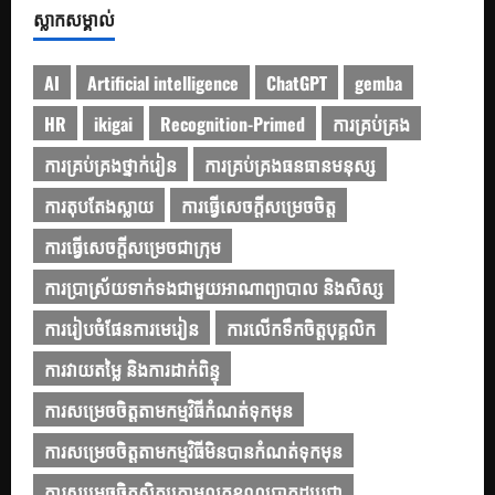
ស្លាកសម្គាល់
AI
Artificial intelligence
ChatGPT
gemba
HR
ikigai
Recognition-Primed
ការគ្រប់គ្រង
ការគ្រប់គ្រងថ្នាក់រៀន
ការគ្រប់គ្រងធនធានមនុស្ស
ការតុបតែងស្លាយ
ការធ្វើសេចក្ដីសម្រេចចិត្ត
ការធ្វើសេចក្តីសម្រេចជាក្រុម
ការប្រាស្រ័យទាក់ទងជាមួយអាណាព្យាបាល និងសិស្ស
ការរៀបចំផែនការមេរៀន
ការលើកទឹកចិត្តបុគ្គលិក
ការវាយតម្លៃ និងការដាក់ពិន្ទុ
ការសម្រេចចិត្តតាមកម្មវិធីកំណត់ទុកមុន
ការសម្រេចចិត្តតាមកម្មវិធីមិនបានកំណត់ទុកមុន
ការសម្រេចចិត្តស្ថិតក្រោមលក្ខខណ្ឌប្រាកដប្រជា