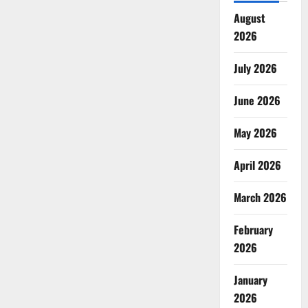
August
2026
July 2026
June 2026
May 2026
April 2026
March 2026
February
2026
January
2026