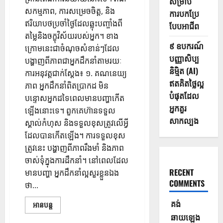
សម្រាប់
សកម្មភាព, ការ​សម្រេច​ចិត្ត, និង​
ការបកប្រែ
ឥរិយាបថ​ប្រចាំ​ថ្ងៃ​ដែល​ឆ្លុះ​បញ្ចាំង​ពី​
បែបអាជីព
តម្លៃ​និង​ចក្ខុវិស័យ​របស់​អ្នក។ ខាង​
៩ ឧបករណ៍
ក្រោម​នេះ​ជា​ចំណុច​សំខាន់ៗ​ដែល​
បញ្ញាសិប្ប
បង្ហាញ​ពី​ភាព​ជា​អ្នក​ដឹកនាំ​តាម​រយៈ​
និម្មិត (AI)
ការ​អនុវត្ត​ជាក់ស្តែង៖ ១. គណនេយ្យ
ឥតគិតថ្លៃល្អ
ភាព អ្នក​ដឹកនាំ​ពិត​ប្រាកដ​ មិន​
បំផុតដែល
បន្ទោស​អ្នក​ដទៃ​ពេល​មាន​បញ្ហា​កើត​
អ្នកគួរ
ឡើង​នោះ​ទេ។ ពួក​គេ​ហ៊ាន​ទទួល​
សាកល្បង
ស្គាល់​កំហុស​ និង​ទទួល​ខុសត្រូវ​លើ​អ្វី​
ដែល​បាន​កើត​ឡើង។ ការ​ទទួល​ខុស
ត្រូវ​នេះ ​បង្ហាញ​ពី​ភាព​រឹងមាំ​ និង​ភាព​
ចាស់​ទុំ​ក្នុង​ការ​ដឹកនាំ។ នៅ​ពេល​ដែល​
RECENT
មាន​បញ្ហា អ្នក​ដឹកនាំ​ល្អ​សួរ​ខ្លួន​ឯង​
COMMENTS
ថា...
គង់
អានបន្ត
ឆាយឡេង