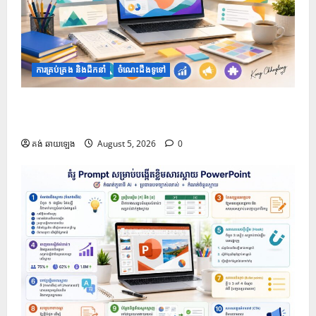
ការគ្រប់គ្រង និងដឹកនាំ
ចំណេះដឹងទូទៅ
១០ Prompts ដើម្បីទទួលបានគំនិតក្នុងការតុបតែងស្លាយឱ្យ
កាន់តែទាក់ទាញ
គង់ ឆាយឡេង
August 5, 2026
0