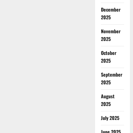
December
2025
November
2025
October
2025
September
2025
August
2025
July 2025
June 2025