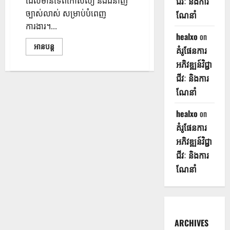
ដែលមានទេពកោសល្យ និងជំនាញ
ជីវៈ និងការ
ច្បាស់លាស់ សម្រាប់បំពេញ
ណែនាំ
ការងារ។...
healxo
on
អានបន្ត
គំរូផែនការ
អភិវឌ្ឍន៍វិជ្ជា
ជីវៈ និងការ
ណែនាំ
healxo
on
គំរូផែនការ
អភិវឌ្ឍន៍វិជ្ជា
ជីវៈ និងការ
ណែនាំ
ARCHIVES