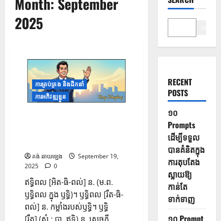
Month:
September
2025
Search
RECENT
ការគ្រប់គ្រង និងដឹកនាំ
POSTS
ការអភិវឌ្ឍខ្លួន
១០
វិធីសាស្រ្ត ៦ យ៉ាង ដើម្បីកសាង
Prompts
ខ្លួនឯងឱ្យក្លាយជាមនុស្សដ៏មាន
ដើម្បីទទួល
ឥទ្ធិពល
បានគំនិតក្នុង
គង់ ឆាយឡេង
September 19,
ការតុបតែង
2025
0
ស្លាយឱ្យ
ឥទ្ធិពល [អិត-ធិ-ពល់] ន. (ម.ព.
កាន់តែ
ឫទ្ធិពល ក្នុង ឫទ្ធិ)។ ឫទ្ធិពល [រឹត-ធិ-
ទាក់ទាញ
ពល់] ន. កម្លាំងរបស់ឫទ្ធិ។ ឫទ្ធិ
១០ Prompt
[រឹត] (សំ.; បា. ឥទ្ឋិ) ន. សេចក្ដី