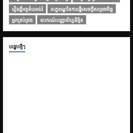
រឿងខ្លីអត្ថន័យអប់រំ
លក្ខខណ្ឌនៃការធ្វើសេចក្ដីសម្រេចចិត្ត
អ្នកគ្រប់គ្រង
ឧបករណ៍បញ្ញាសិប្បនិម្មិត
បង្ហោះថ្មីៗ
១០ Prompts ដើម្បីទទួលបានគំនិតក្នុងការតុបតែងស្លាយឱ្យកាន់តែ
ទាក់ទាញ
១០ Prompt សម្រាប់បង្កើតខ្លឹមសារក្នុងស្លាយ PowerPoint
១០ Prompt រៀបចំរចនាសម្ព័ន្ធ និងគ្រោង ដើម្បីជួយបង្កើត និង
កែលម្អ PowerPoint
របៀបប្រើប្រាស់ Gemini សម្រាប់ការបកប្រែបែបអាជីព
៩ ឧបករណ៍បញ្ញាសិប្បនិម្មិត (AI) ឥតគិតថ្លៃល្អបំផុតដែលអ្នកគួរ
សាកល្បង