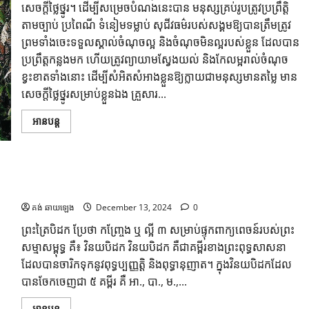
សេចក្តីថ្លៃថ្នូរ។ ដើម្បីសម្រេចបំណងនេះបាន មនុស្សគ្រប់រូបត្រូវប្រព្រឹត្តិ
តាមច្បាប់ ប្រពៃណី ទំនៀមទម្លាប់ សុជីវធម៌របស់សង្គមឱ្យបានត្រឹមត្រូវ
ព្រមទាំងចេះទទួលស្គាល់ចំណុចល្អ និងចំណុចមិនល្អរបស់ខ្លួន ដែលបាន
ប្រព្រឹត្តកន្លងមក ហើយត្រូវព្យាយាមស្វែងយល់ និងកែលម្អរាល់ចំណុច
ខ្វះខាតទាំងនោះ ដើម្បីសំអិតសំអាងខ្លួនឱ្យក្លាយជាមនុស្សមានតម្លៃ មាន
សេចក្តីថ្លៃថ្នូរសម្រាប់ខ្លួនឯង គ្រួសារ...
អានបន្ត
ចំណេះដឹងទូទៅ៖ តើព្រះត្រៃបិដកគឺជាអ្វី?
គង់ ឆាយឡេង
December 13, 2024
0
ព្រះត្រៃបិដក ប្រែថា កញ្រ្ចែង ឬ ល្អី​ ៣ សម្រាប់ផ្ទុកពាក្យពេចន៍របស់ព្រះ
សម្មាសម្ពុទ្ធ គឺ៖ វិនយបិដក វិនយបិដក គឺជាគម្ពីរខាងព្រះពុទ្ធសាសនា
ដែលបានចារិកទុកនូវពុទ្ធប្បញ្ញត្តិ និងពុទ្ធានុញាត។ ក្នុង​វិនយបិដក​ដែល​
បាន​ចែក​ចេញជា ៥ គម្ពីរ គឺ អា., បា., ម.,...
អានបន្ត