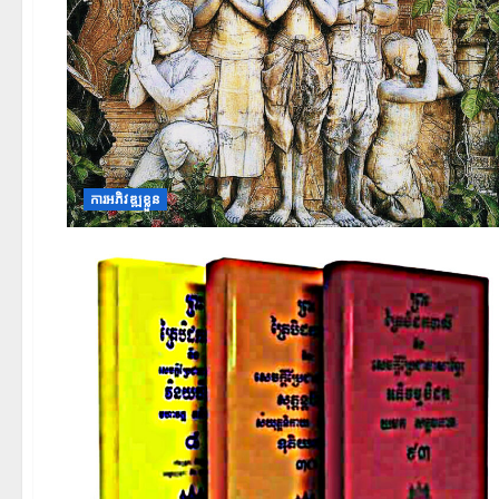
ការអភិវឌ្ឍខ្លួន