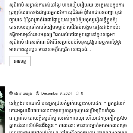
សុជីវធម៌ សម្គាល់ការរស់នៅល្អ មានរបៀបរៀបរយ ចេះគួរសមក្នុងការ
ប្រាស្រ័យទាកទងជាមួយអ្នកដទៃ។ សុជីវធម៌ ពុំមែនជាបទបញ្ជា ឬជា
ច្បាប់ទេ ប៉ុន្តែវាគ្រាន់តែជាវិជ្ជាមួយសម្រាប់ឱ្យមនុស្សរៀនធ្វើខ្លួនឱ្យ
បានសមរម្យទៅតាមទំនៀមទម្លាប់ សុជីវធម៌សង្គម ចៀសវាងការប៉ះ
ទង្គិចអារម្មណ៍រវាងមនុស្ស ដែលរស់នៅជាមួយគ្នានៅក្នុងសង្គម។
សុជីវធម៌ ជាសោភ័ណ និងវិធីសម្រាប់អប់រំមនុស្សឱ្យមានឬកពាថ្លៃថ្នូរ
មានភាពស្លូតបូត មានសេចក្តីសុច្ចរិត ស្មោះត្រង់...
អានបន្ត
រឿង លា និងឆ្កែមានម្ចាស់រួមគ្នា
គង់ ឆាយឡេង
December 9, 2024
0
នៅក្រុងពារាណសី មានអ្នកជ្រលក់ម្នាក់ឈ្មោះកប៌ូរបដកៈ ។ អ្នកជ្រលក់
នោះអង្គុយនិយាយលេងជាមួយប្រពន្ធក្មេងស្រស់ប្រិមប្រិយកំពុង
ពេញពាល ដោយក្ដីស្នេហ៍ស្នាលអស់កាលយូរ ហើយដេកប្រកៀកប្រឱប
គ្នាលន់លក់ស៊ប់មិនដឹងខ្លួន ។ កាលនោះ មានចោរម្នាក់ចូលមកលបលួច
ទ្រព្យក្នុងផ្ទះអ្នកជ្រលក់នោះ ។ នៅក្នុងទីលានផ្ទះនោះ គេមានចងលាមួយ