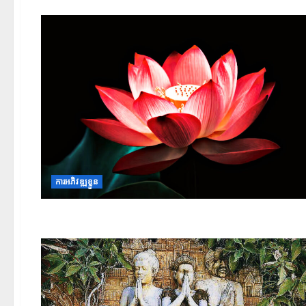
ការអភិវឌ្ឍខ្លួន