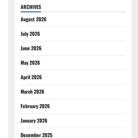
ARCHIVES
August 2026
July 2026
June 2026
May 2026
April 2026
March 2026
February 2026
January 2026
December 2025