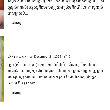
សំបុក កូនឆ្មា ពិបាកចិត្ដជាខ្លាំង។ វាគិតមមៃដាច់ស្រេចក្នុងចិត្ដថា… “គួរ
ឲ្យឆ្ងល់ណាស់!​ មនុស្សនឹងមកបង្រៀនអញម៉េចនឹងកើតទៅ?” លុះដល់
ពេលព្រលប់...
អានបន្ត
ហេតុផលសំខាន់ៗ ៣ ដែលបង្ហាញថាការសហការជាធីម ពិតជាមាន
សារសំខាន់ក្នុងកន្លែងការងារ
គង់ ឆាយឡេង
December 21, 2024
0
ក្រុម (សំ.; បា.) ( ន. ) (ក្រម; កម “លំដាប់”) លំដាប់; ប៉ែក​ដោយ​
តំណែង, ដោយ​មុខ, ដោយ​សង្កាត់, ដោយ​ពួក : ក្រុម​រក្សា​ព្រះ​អង្គ, ក្រុម​
រាជ​តម្រួត, ក្រុម​ទាហាន​ឆត្រ​យោង ។ ក្រុម ដែលជាភាសាអង់គ្លេស
ហៅថា ធីម (Team...
អានបន្ត