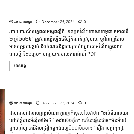
របាយអង្កេតទស្សនវិស័យការងារកម្ពុជា ឆមាសទី២ ឆ្នាំ២០២៤
គង់ ឆាយឡេង
December 26, 2024
0
របាយការណ៍​លទ្ធផល​អង្កេត​ស្តី​ពី “ទស្សនវិស័យ​ការងារ​កម្ពុជា ឆមាស​ទី​
២ ឆ្នាំ​២០២៤” ត្រូវ​បាន​ធ្វើ​ឡើង​ដើម្បី​កំណត់​នូវ​មុខរបរ ឬ​ជំនាញ​ដែល​
មាន​តម្រូវការ​ខ្ពស់ និង​កំណត់​និន្នាការ​ប្រាក់​ឈ្នួល​តាម​វិស័យ​ក្នុង​រយៈ
ពេល​ខ្លី និង​មធ្យម។ ទាញយករបាយការណ៍ជា PDF
អានបន្ត
រឿង បង្រៀនកូនឆ្មា ដកស្រង់ចេញពីគម្ពីរ លី ស៊ឺឈុនឈីវ
គង់ ឆាយឡេង
December 22, 2024
0
ដល់ពេលដែលមេឆ្មាផ្ដាច់ដោះ កូនឆ្មាក៏សួរទៅមេវាថា៖ “ចាប់ពីពេលនេះ
ទៅតើខ្ញុំបានអីស៊ីទៅម៉ែ ? “ មេវាសើចក្អឹកៗ ហើយឆ្លើយថា៖ “មិនអីទេ!
ពួកមនុស្ស គេនឹងបង្រៀនពួកឯងឲ្យដឹងជាមិនខាន!” រឿង សត្វក្អែកដូរ