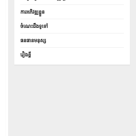
ការអភិវឌ្ឍខ្លួន
ចំណេះដឹងទូទៅ
ធនធានមនុស្ស
រឿងខ្លី