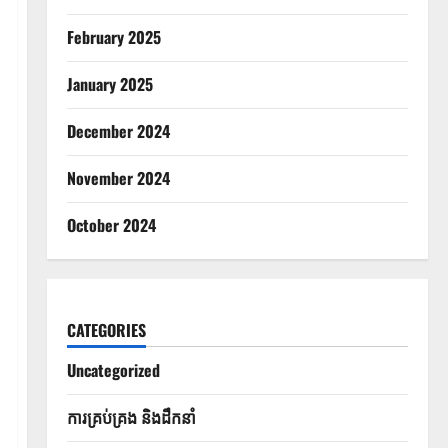
February 2025
January 2025
December 2024
November 2024
October 2024
CATEGORIES
Uncategorized
ការគ្រប់គ្រង និងដឹកនាំ