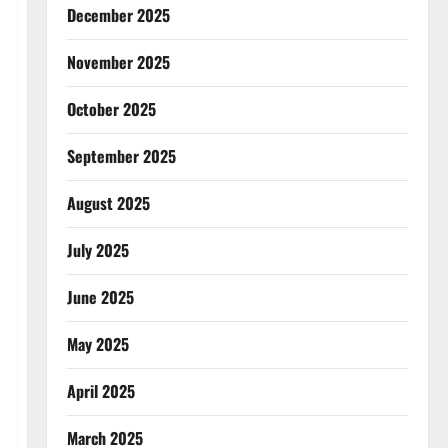
December 2025
November 2025
October 2025
September 2025
August 2025
July 2025
June 2025
May 2025
April 2025
March 2025