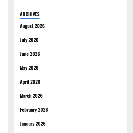
ARCHIVES
August 2026
July 2026
June 2026
May 2026
April 2026
March 2026
February 2026
January 2026