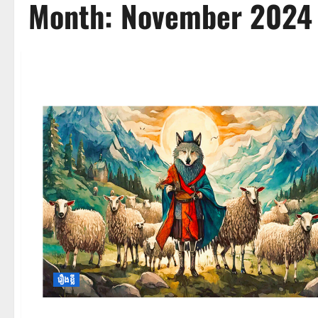
Month:
November 2024
រឿងខ្លី