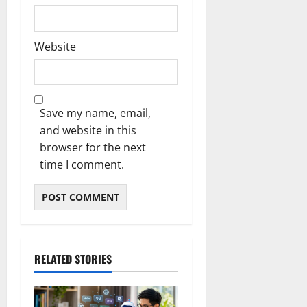
Website
Save my name, email,
and website in this
browser for the next
time I comment.
RELATED STORIES