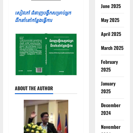
June 2025
សៀវភៅ ជំនាញបង្វឹកសម្រាប់អ្នក
May 2025
ដឹកនាំនៅកន្លែងធ្វើការ
April 2025
March 2025
February
2025
January
ABOUT THE AUTHOR
2025
December
2024
November