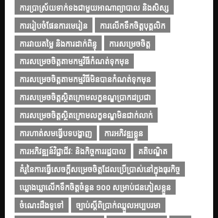
ការប្រាស្រ័យទាក់ទងជាមួយអាណាព្យាបាល និងសិស្ស
ការរៀបចំផែនការមេរៀន
ការលើកទឹកចិត្តបុគ្គលិក
ការវាយតម្លៃ និងការដាក់ពិន្ទុ
ការសម្រេចចិត្ត
ការសម្រេចចិត្តតាមកម្មវិធីកំណត់ទុកមុន
ការសម្រេចចិត្តតាមកម្មវិធីមិនបានកំណត់ទុកមុន
ការសម្រេចចិត្តស្ថិតក្រោមលក្ខខណ្ឌប្រាកដប្រជា
ការសម្រេចចិត្តស្ថិតក្រោមលក្ខខណ្ឌមិនជាក់លាក់
ការហាត់សមធ្វើបទបង្ហាញ
ការអភិវឌ្ឍខ្លួន
ការអភិវឌ្ឍន៍វិជ្ជាជីវៈ និងកិច្ចការរដ្ឋបាល
គតិបណ្ឌិត
គំរូនៃការធ្វើសេចក្ដីសម្រេចចិត្តដែលប្រើប្រាស់នៅក្នុងធុរកិច្ច
ឃ្លោងឃ្លាលើកទឹកចិត្តចំនួន ១០០ សម្រាប់ជនភៀសខ្លួន
ចំណេះដឹងទូទៅ
ច្បាប់ស្ដីពិប្រាក់ឈ្នួលអប្បបរមា