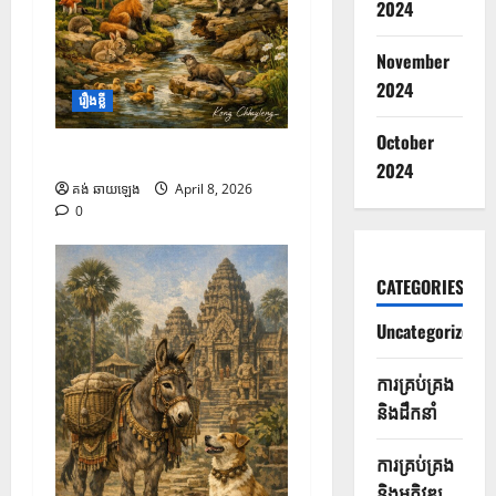
2024
November
2024
រឿងខ្លី
October
រឿងខ្លី៖ ផែនដីក្រឡាប់ចាក់
2024
គង់ ឆាយឡេង
April 8, 2026
0
CATEGORIES
Uncategorized
ការគ្រប់គ្រង
និងដឹកនាំ
ការគ្រប់គ្រង
និងអភិវឌ្ឍ