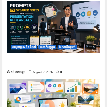
ការគ្រប់គ្រង និងដឹកនាំ
ការអភិវឌ្ឍខ្លួន
ចំណេះដឹងទូទៅ
១០ Prompts ដើម្បីកំណត់ត្រាអ្នកនិយាយ និងការហាត់សម
ធ្វើបទបង្ហាញ
គង់ ឆាយឡេង
August 7, 2026
0