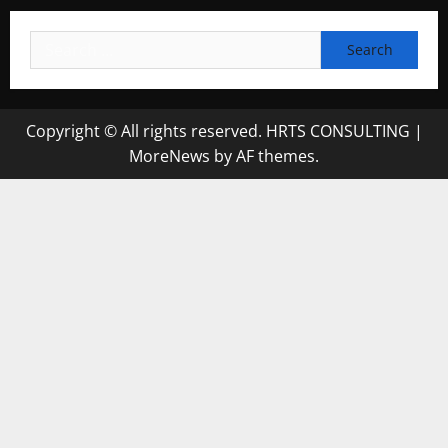
Copyright © All rights reserved. HRTS CONSULTING
|
MoreNews
by AF themes.