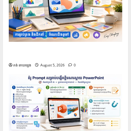
ការគ្រប់គ្រង និងដឹកនាំ
ចំណេះដឹងទូទៅ
១០ Prompts ដើម្បីទទួលបានគំនិតក្នុងការតុបតែងស្លាយឱ្យ
កាន់តែទាក់ទាញ
គង់ ឆាយឡេង
August 5, 2026
0